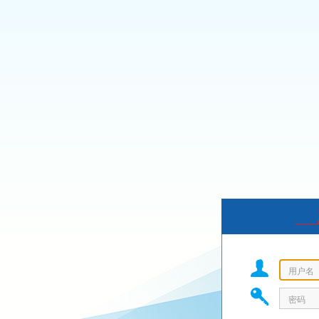
用户名
密码